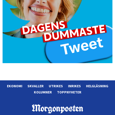
EKONOMI
SKVALLER
UTRIKES
INRIKES
HELGLÄSNING
KOLUMNER
TOPPNYHETER
Morgonposten