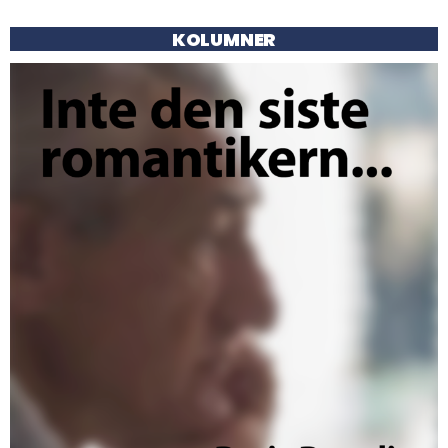
KOLUMNER