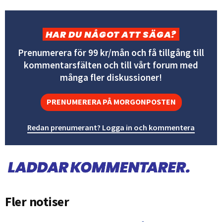
HAR DU NÅGOT ATT SÄGA?
Prenumerera för 99 kr/mån och få tillgång till
kommentarsfälten och till vårt forum med
många fler diskussioner!
PRENUMERERA PÅ MORGONPOSTEN
Redan prenumerant? Logga in och kommentera
Fler notiser