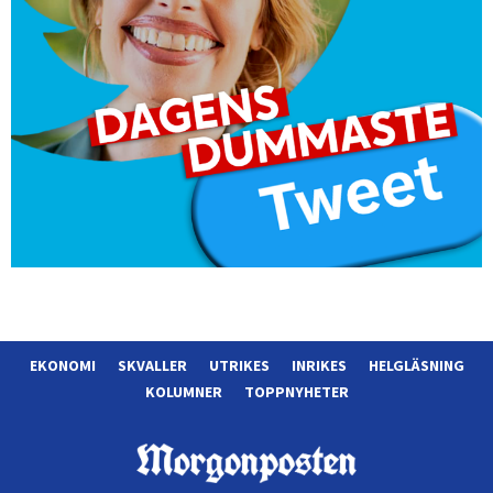
EKONOMI
SKVALLER
UTRIKES
INRIKES
HELGLÄSNING
KOLUMNER
TOPPNYHETER
Morgonposten