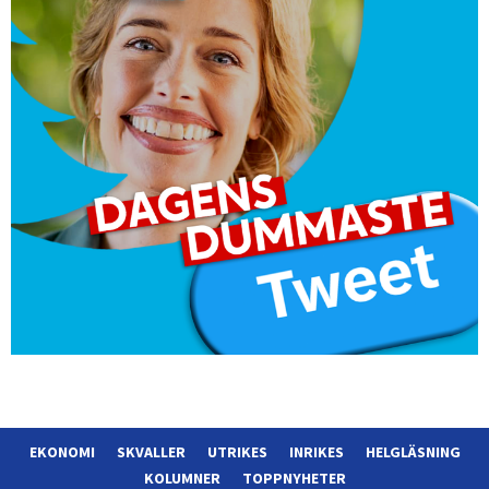
EKONOMI
SKVALLER
UTRIKES
INRIKES
HELGLÄSNING
KOLUMNER
TOPPNYHETER