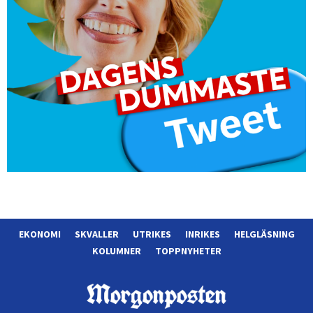
EKONOMI
SKVALLER
UTRIKES
INRIKES
HELGLÄSNING
KOLUMNER
TOPPNYHETER
Morgonposten