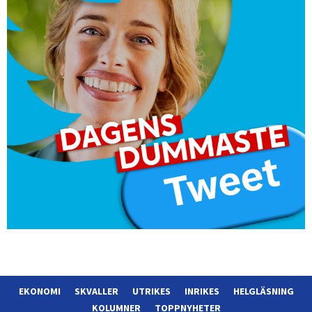
EKONOMI
SKVALLER
UTRIKES
INRIKES
HELGLÄSNING
KOLUMNER
TOPPNYHETER