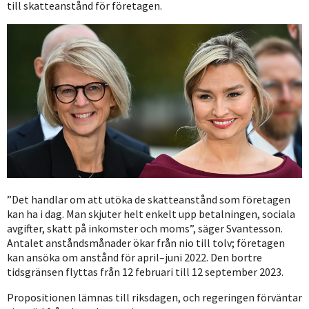
till skatteanstånd för företagen.
”Det handlar om att utöka de skatteanstånd som företagen
kan ha i dag. Man skjuter helt enkelt upp betalningen, sociala
avgifter, skatt på inkomster och moms”, säger Svantesson.
Antalet anståndsmånader ökar från nio till tolv; företagen
kan ansöka om anstånd för april–juni 2022. Den bortre
tidsgränsen flyttas från 12 februari till 12 september 2023.
Propositionen lämnas till riksdagen, och regeringen förväntar