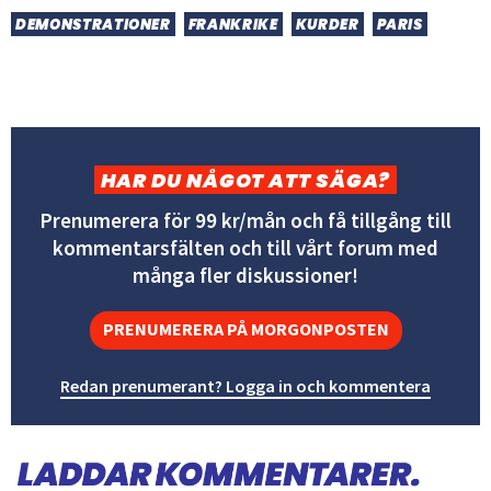
DEMONSTRATIONER
FRANKRIKE
KURDER
PARIS
HAR DU NÅGOT ATT SÄGA?
Prenumerera för 99 kr/mån och få tillgång till
kommentarsfälten och till vårt forum med
många fler diskussioner!
PRENUMERERA PÅ MORGONPOSTEN
Redan prenumerant? Logga in och kommentera