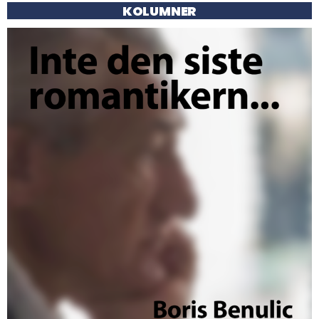
KOLUMNER