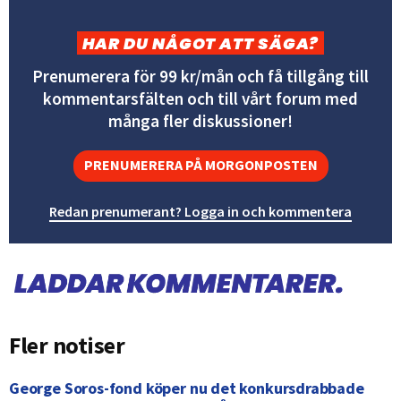
HAR DU NÅGOT ATT SÄGA?
Prenumerera för 99 kr/mån och få tillgång till
kommentarsfälten och till vårt forum med
många fler diskussioner!
PRENUMERERA PÅ MORGONPOSTEN
Redan prenumerant? Logga in och kommentera
Fler notiser
George Soros-fond köper nu det konkursdrabbade