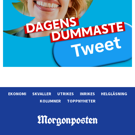
EKONOMI
SKVALLER
UTRIKES
INRIKES
HELGLÄSNING
KOLUMNER
TOPPNYHETER
Morgonposten