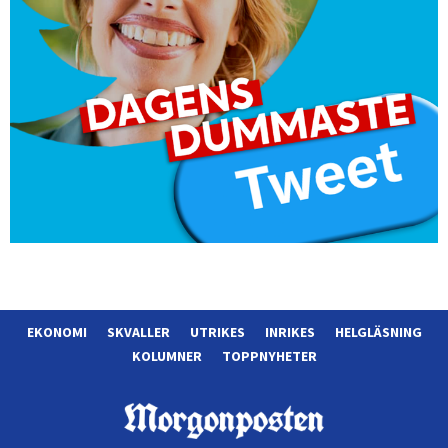
EKONOMI
SKVALLER
UTRIKES
INRIKES
HELGLÄSNING
KOLUMNER
TOPPNYHETER
Morgonposten