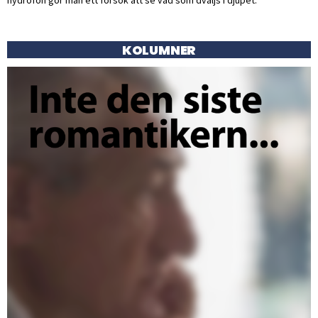
KOLUMNER