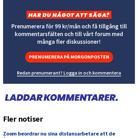
HAR DU NÅGOT ATT SÄGA?
Prenumerera för 99 kr/mån och få tillgång till
kommentarsfälten och till vårt forum med
många fler diskussioner!
PRENUMERERA PÅ MORGONPOSTEN
Redan prenumerant? Logga in och kommentera
Fler notiser
Zoom beordrar nu sina distansarbetare att de