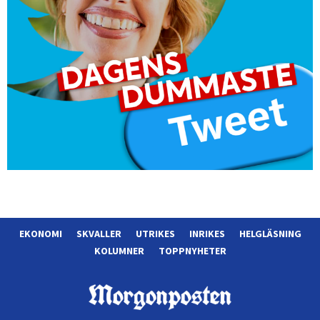
EKONOMI
SKVALLER
UTRIKES
INRIKES
HELGLÄSNING
KOLUMNER
TOPPNYHETER
Morgonposten