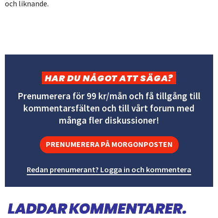
och liknande.
HAR DU NÅGOT ATT SÄGA?
Prenumerera för 99 kr/mån och få tillgång till
kommentarsfälten och till vårt forum med
många fler diskussioner!
PRENUMERERA PÅ MORGONPOSTEN
Redan prenumerant? Logga in och kommentera