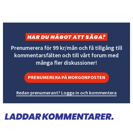
HAR DU NÅGOT ATT SÄGA?
Prenumerera för 99 kr/mån och få tillgång till
kommentarsfälten och till vårt forum med
många fler diskussioner!
PRENUMERERA PÅ MORGONPOSTEN
Redan prenumerant? Logga in och kommentera