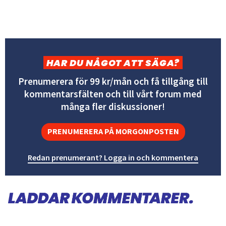
HAR DU NÅGOT ATT SÄGA?
Prenumerera för 99 kr/mån och få tillgång till
kommentarsfälten och till vårt forum med
många fler diskussioner!
PRENUMERERA PÅ MORGONPOSTEN
Redan prenumerant? Logga in och kommentera