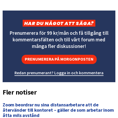
HAR DU NÅGOT ATT SÄGA?
Prenumerera för 99 kr/mån och få tillgång till
kommentarsfälten och till vårt forum med
många fler diskussioner!
PRENUMERERA PÅ MORGONPOSTEN
Redan prenumerant? Logga in och kommentera
Fler notiser
Zoom beordrar nu sina distansarbetare att de
återvänder till kontoret – gäller de som arbetar inom
åtta mils avstånd