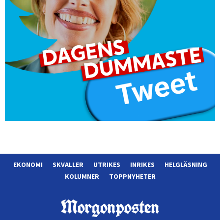
EKONOMI
SKVALLER
UTRIKES
INRIKES
HELGLÄSNING
KOLUMNER
TOPPNYHETER
Morgonposten