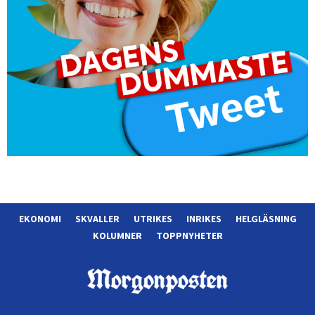
EKONOMI
SKVALLER
UTRIKES
INRIKES
HELGLÄSNING
KOLUMNER
TOPPNYHETER
Morgonposten