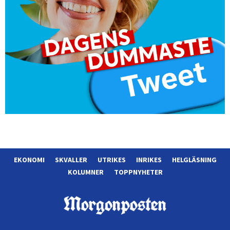
EKONOMI
SKVALLER
UTRIKES
INRIKES
HELGLÄSNING
KOLUMNER
TOPPNYHETER
Morgonposten