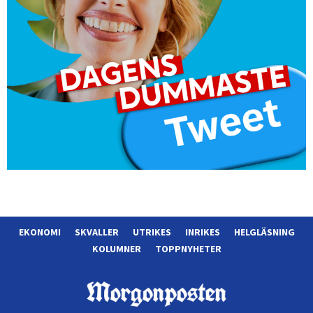
EKONOMI
SKVALLER
UTRIKES
INRIKES
HELGLÄSNING
KOLUMNER
TOPPNYHETER
Morgonposten