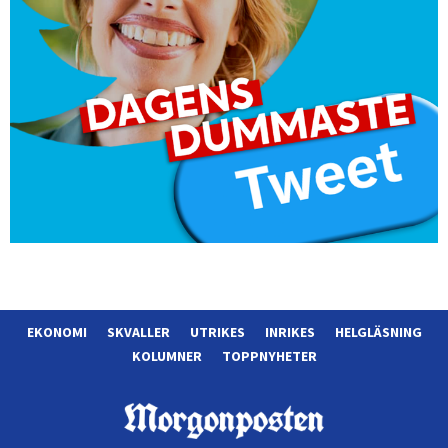
EKONOMI
SKVALLER
UTRIKES
INRIKES
HELGLÄSNING
KOLUMNER
TOPPNYHETER
Morgonposten