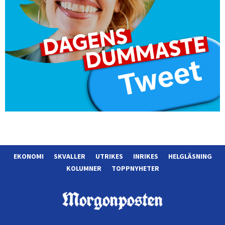
EKONOMI
SKVALLER
UTRIKES
INRIKES
HELGLÄSNING
KOLUMNER
TOPPNYHETER
Morgonposten