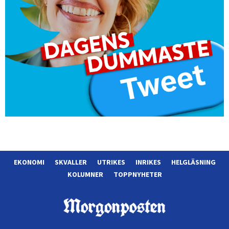
EKONOMI
SKVALLER
UTRIKES
INRIKES
HELGLÄSNING
KOLUMNER
TOPPNYHETER
Morgonposten