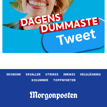
EKONOMI
SKVALLER
UTRIKES
INRIKES
HELGLÄSNING
KOLUMNER
TOPPNYHETER
Morgonposten