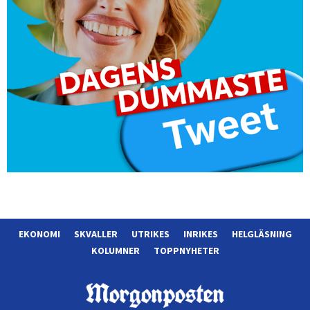
EKONOMI
SKVALLER
UTRIKES
INRIKES
HELGLÄSNING
KOLUMNER
TOPPNYHETER
Morgonposten