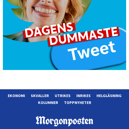
EKONOMI
SKVALLER
UTRIKES
INRIKES
HELGLÄSNING
KOLUMNER
TOPPNYHETER
Morgonposten