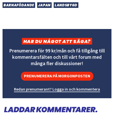
BARNAFÖDANDE
JAPAN
LANDSBYGD
HAR DU NÅGOT ATT SÄGA?
Prenumerera för 99 kr/mån och få tillgång till
kommentarsfälten och till vårt forum med
många fler diskussioner!
PRENUMERERA PÅ MORGONPOSTEN
Redan prenumerant? Logga in och kommentera