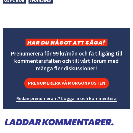
OLYCKOR
THAILAND
HAR DU NÅGOT ATT SÄGA?
Prenumerera för 99 kr/mån och få tillgång till
kommentarsfälten och till vårt forum med
många fler diskussioner!
PRENUMERERA PÅ MORGONPOSTEN
Redan prenumerant? Logga in och kommentera