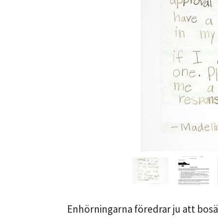
Enhörningarna föredrar ju att bos