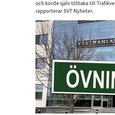
och körde själv tillbaka till Trafik
rapporterar SVT Nyheter.