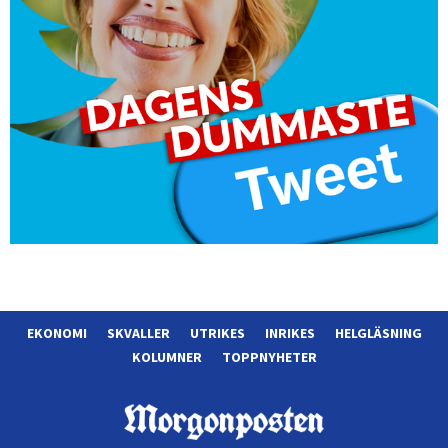
EKONOMI
SKVALLER
UTRIKES
INRIKES
HELGLÄSNING
KOLUMNER
TOPPNYHETER
Morgonposten