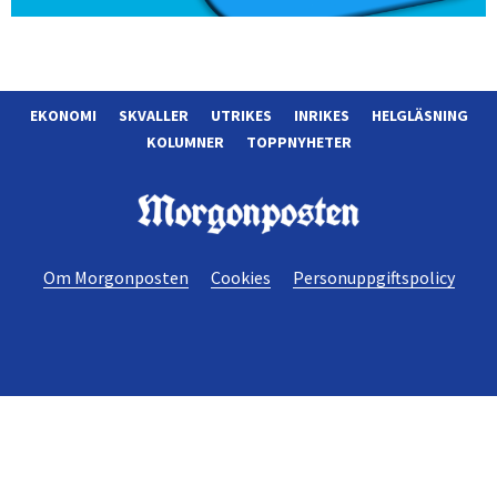
EKONOMI
SKVALLER
UTRIKES
INRIKES
HELGLÄSNING
KOLUMNER
TOPPNYHETER
Morgonposten
Om Morgonposten
Cookies
Personuppgiftspolicy