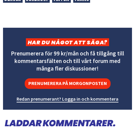
HAR DU NÅGOT ATT SÄGA?
Prenumerera för 99 kr/mån och få tillgång till
kommentarsfälten och till vårt forum med
många fler diskussioner!
PRENUMERERA PÅ MORGONPOSTEN
Redan prenumerant? Logga in och kommentera