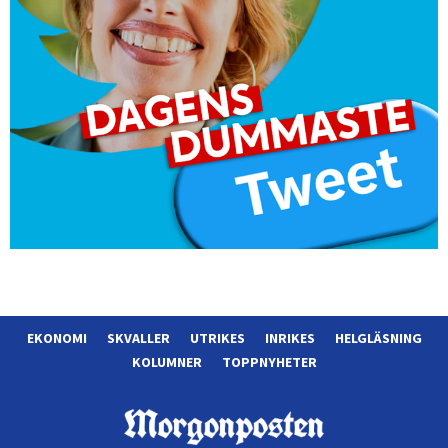
EKONOMI
SKVALLER
UTRIKES
INRIKES
HELGLÄSNING
KOLUMNER
TOPPNYHETER
Morgonposten