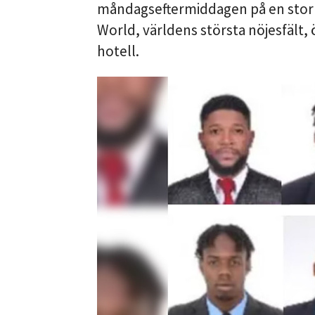
måndagseftermiddagen på en stor 
World, världens största nöjesfält, 
hotell.