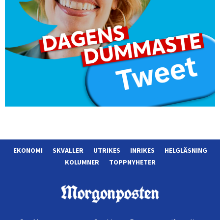
EKONOMI
SKVALLER
UTRIKES
INRIKES
HELGLÄSNING
KOLUMNER
TOPPNYHETER
Morgonposten