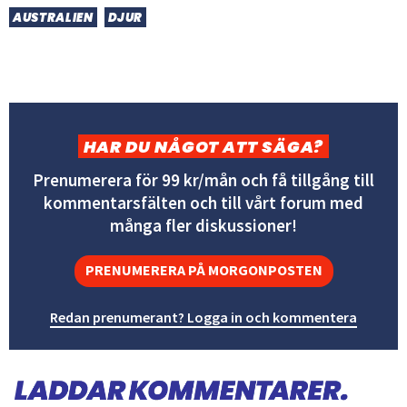
AUSTRALIEN
DJUR
HAR DU NÅGOT ATT SÄGA?
Prenumerera för 99 kr/mån och få tillgång till
kommentarsfälten och till vårt forum med
många fler diskussioner!
PRENUMERERA PÅ MORGONPOSTEN
Redan prenumerant? Logga in och kommentera