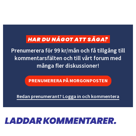
HAR DU NÅGOT ATT SÄGA?
Prenumerera för 99 kr/mån och få tillgång till
kommentarsfälten och till vårt forum med
många fler diskussioner!
PRENUMERERA PÅ MORGONPOSTEN
Redan prenumerant? Logga in och kommentera