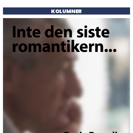
KOLUMNER