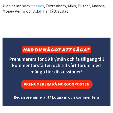
Även namn som
Messias
, Tottenham, Alkis, Pilsner, Anarkia,
Money Penny och Allah har fått avslag.
HAR DU NÅGOT ATT SÄGA?
Prenumerera för 99 kr/mån och få tillgång till
kommentarsfälten och till vårt forum med
många fler diskussioner!
PRENUMERERA PÅ MORGONPOSTEN
Redan prenumerant? Logga in och kommentera