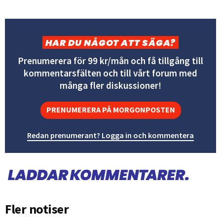
HAR DU NÅGOT ATT SÄGA?
Prenumerera för 99 kr/mån och få tillgång till
kommentarsfälten och till vårt forum med
många fler diskussioner!
PRENUMERERA PÅ MORGONPOSTEN
Redan prenumerant? Logga in och kommentera
Fler notiser