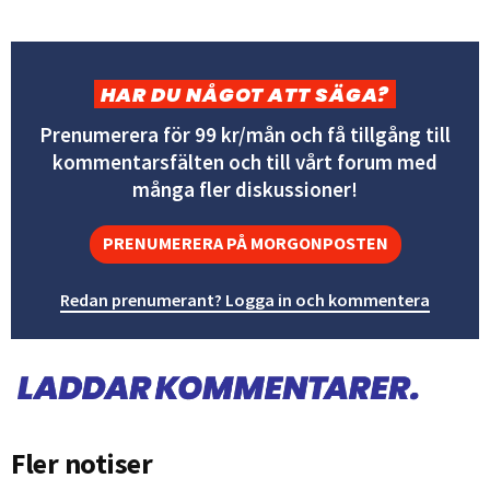
HAR DU NÅGOT ATT SÄGA?
Prenumerera för 99 kr/mån och få tillgång till
kommentarsfälten och till vårt forum med
många fler diskussioner!
PRENUMERERA PÅ MORGONPOSTEN
Redan prenumerant? Logga in och kommentera
Fler notiser