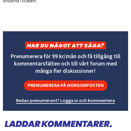
broarna i staden.
HAR DU NÅGOT ATT SÄGA?
Prenumerera för 99 kr/mån och få tillgång till
kommentarsfälten och till vårt forum med
många fler diskussioner!
PRENUMERERA PÅ MORGONPOSTEN
Redan prenumerant? Logga in och kommentera