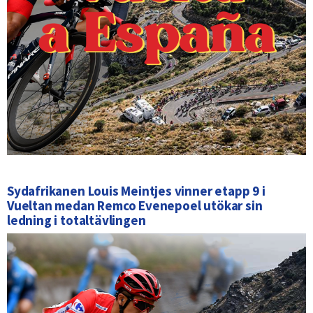
Sydafrikanen Louis Meintjes vinner etapp 9 i
Vueltan medan Remco Evenepoel utökar sin
ledning i totaltävlingen