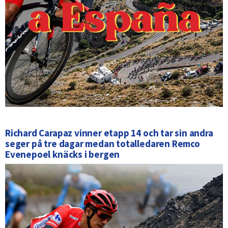
Richard Carapaz vinner etapp 14 och tar sin andra
seger på tre dagar medan totalledaren Remco
Evenepoel knäcks i bergen