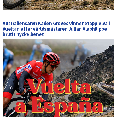
Australiensaren Kaden Groves vinner etapp elva i
Vueltan efter världsmästaren Julian Alaphilippe
brutit nyckelbenet