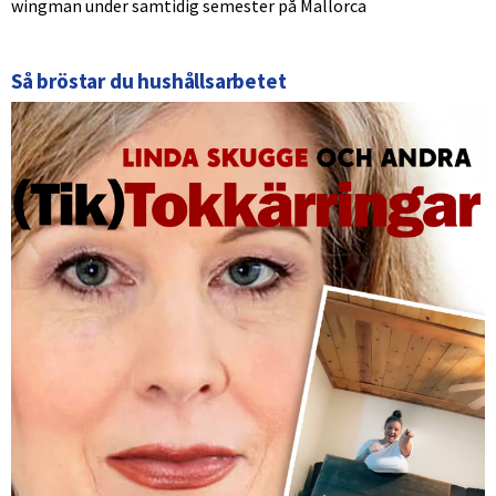
wingman under samtidig semester på Mallorca
Så bröstar du hushållsarbetet