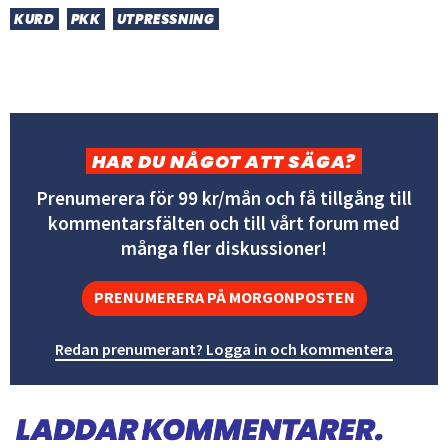
KURD
PKK
UTPRESSNING
HAR DU NÅGOT ATT SÄGA?
Prenumerera för 99 kr/mån och få tillgång till
kommentarsfälten och till vårt forum med
många fler diskussioner!
PRENUMERERA PÅ MORGONPOSTEN
Redan prenumerant? Logga in och kommentera