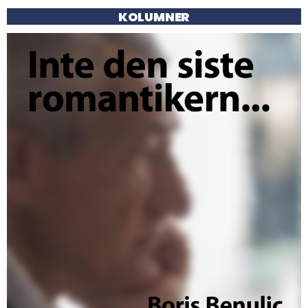
KOLUMNER