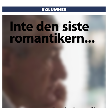
KOLUMNER